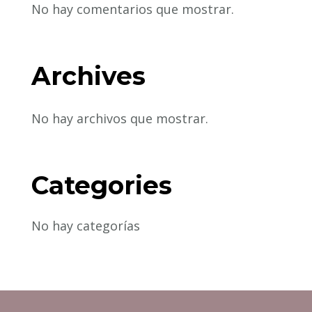
No hay comentarios que mostrar.
Archives
No hay archivos que mostrar.
Categories
No hay categorías