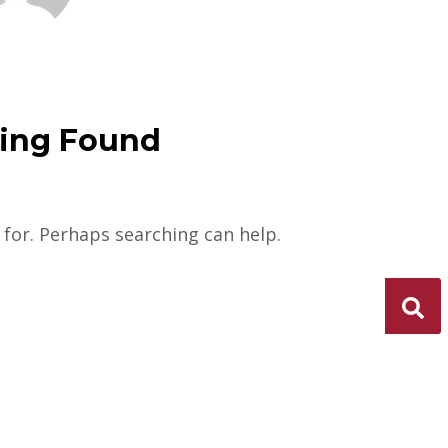
ing Found
 for. Perhaps searching can help.