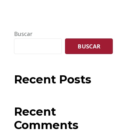
Buscar
BUSCAR
Recent Posts
Recent
Comments